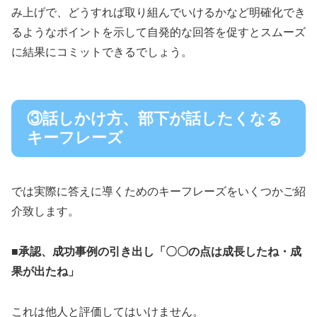
み上げで、どうすれば取り組んでいけるかなど明確化でき
るようなポイントを示して自発的な回答を促すとスムーズ
に結果にコミットできるでしょう。
③話しかけ方、部下が話したくなる
キーフレーズ
では実際に答えに導くためのキーフレーズをいくつかご紹
介致します。
■
承認、成功事例の引き出し「〇〇の点は成長したね・成
果が出たね」
これは他人と評価してはいけません。