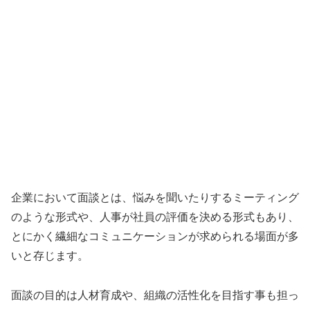
企業において面談とは、悩みを聞いたりするミーティング
のような形式や、人事が社員の評価を決める形式もあり、
とにかく繊細なコミュニケーションが求められる場面が多
いと存じます。
面談の目的は人材育成や、組織の活性化を目指す事も担っ