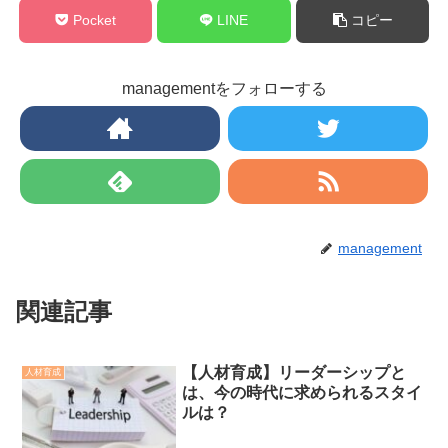
Pocket
LINE
コピー
managementをフォローする
management
関連記事
【人材育成】リーダーシップと
人材育成
は、今の時代に求められるスタイ
ルは？