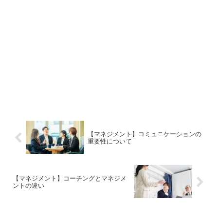
【マネジメント】コミュニケーションの
重要性について
【マネジメント】コーチングとマネジメ
ントの違い