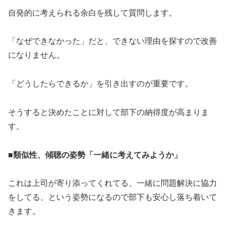
自発的に考えられる余白を残して質問します。
「なぜできなかった」だと、できない理由を探すので改善
になりません。
「どうしたらできるか」を引き出すのが重要です。
そうすると決めたことに対して部下の納得度が高まりま
す。
■類似性、傾聴の姿勢「一緒に考えてみようか」
これは上司が寄り添ってくれてる、一緒に問題解決に協力
をしてる、という姿勢になるので部下も安心し落ち着いて
きます。