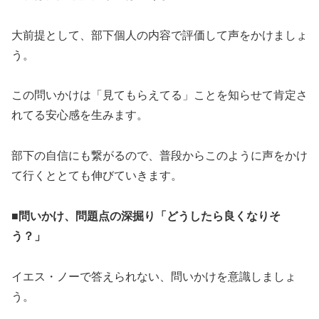
大前提として、部下個人の内容で評価して声をかけましょ
う。
この問いかけは「見てもらえてる」ことを知らせて肯定さ
れてる安心感を生みます。
部下の自信にも繋がるので、普段からこのように声をかけ
て行くととても伸びていきます。
■
問いかけ、問題点の深掘り「どうしたら良くなりそ
う？」
イエス・ノーで答えられない、問いかけを意識しましょ
う。