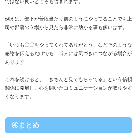
ではない良いところも含まれます。
例えば、部下が普段当たり前のようにやってることでも上
司や部署の立場から見たら非常に助かる事も多いはず。
「いつも〇〇をやってくれてありがとう」などそのような
感謝を伝えるだけでも、当人には気づきにつながる場合が
あります。
これを続けると、「きちんと見てもらってる」という信頼
関係に発展し、心を開いたコミュニケーションが取りやす
くなります。
④まとめ