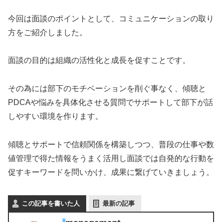
今回は面談のポイントとして、コミュニケーションの取り
方をご紹介しました。
面談の目的は組織の活性化と成長を促すことです。
その為には部下のモチベーションを削ぐ事なく、傾聴と
PDCAや悩みを具体化させる質問でサポートして部下が話
しやすい環境を作ります。
傾聴とサポートで信頼関係を構築しつつ、普段の仕事や数
値管理で得た情報をうまく活用し面談では自発的な行動を
促すキーワードを問いかけ、成果に繋げていきましょう。
この記事を書いた人
最新の記事