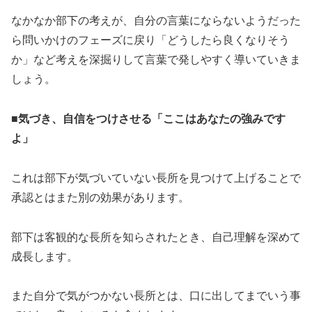
なかなか部下の考えが、自分の言葉にならないようだった
ら問いかけのフェーズに戻り「どうしたら良くなりそう
か」など考えを深掘りして言葉で発しやすく導いていきま
しょう。
■気づき、自信をつけさせる「ここはあなたの強みです
よ」
これは部下が気づいていない長所を見つけて上げることで
承認とはまた別の効果があります。
部下は客観的な長所を知らされたとき、自己理解を深めて
成長します。
また自分で気がつかない長所とは、口に出してまでいう事