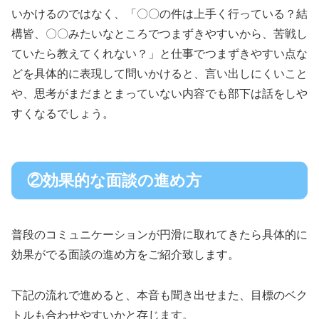
いかけるのではなく、「〇〇の件は上手く行っている？結
構皆、〇〇みたいなところでつまずきやすいから、苦戦し
ていたら教えてくれない？」と仕事でつまずきやすい点な
どを具体的に表現して問いかけると、言い出しにくいこと
や、思考がまだまとまっていない内容でも部下は話をしや
すくなるでしょう。
②効果的な面談の進め方
普段のコミュニケーションが円滑に取れてきたら具体的に
効果がでる面談の進め方をご紹介致します。
下記の流れで進めると、本音も聞き出せまた、目標のベク
トルも合わせやすいかと存じます。