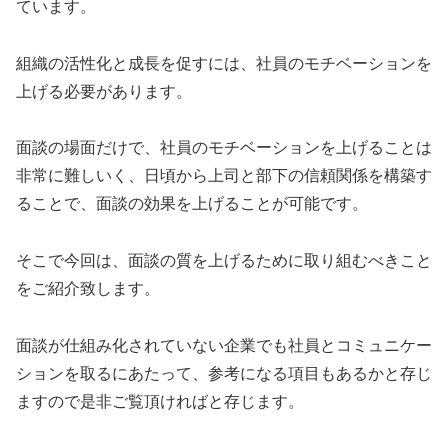
ています。
組織の活性化と成長を促すには、社員のモチベーションを
上げる必要があります。
面談の場面だけで、社員のモチベーションを上げることは
非常に難しいく、日頃から上司と部下の信頼関係を構築す
ることで、面談の効果を上げることが可能です。
そこで今回は、面談の質を上げるために取り組むべきこと
をご紹介致します。
面談が仕組み化されていない企業でも社員とコミュニケー
ションを取るにあたって、参考になる項目もあるかと存じ
ますので是非ご覧頂ければと存じます。