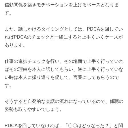
信頼関係を築きモチベーションを上げるベースとなりま
す。
また、話しかけるタイミングとしては、PDCAを回してい
ればPDCAのチェックと一緒にすると上手くいくケースが
あります。
仕事の進捗チェックを行い、その場面で上手く行っていれ
ばその理由を本人に話してもらい、逆に上手く行っていな
い時は本人に振り返りを促して、言葉にしてもらうので
す。
そうすると自発的な会話の流れになっているので、傾聴の
姿勢も取りやすいでしょう。
PDCAを回していなければ、「〇〇はどうなった？」と問