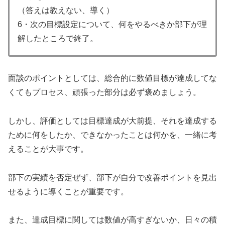
（答えは教えない、導く）
6・次の目標設定について、何をやるべきか部下が理
解したところで終了。
面談のポイントとしては、総合的に数値目標が達成してな
くてもプロセス、頑張った部分は必ず褒めましょう。
しかし、評価としては目標達成が大前提、それを達成する
ために何をしたか、できなかったことは何かを、一緒に考
えることが大事です。
部下の実績を否定ぜず、部下が自分で改善ポイントを見出
せるように導くことが重要です。
また、達成目標に関しては数値が高すぎないか、日々の積