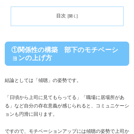
目次
①関係性の構築 部下のモチベーシ
ョンの上げ方
結論としては「傾聴」の姿勢です。
「日頃から上司に見てもらってる」「職場に居場所があ
る」など自分の存在意義が感じられると、コミュニケーシ
ョンも円滑に回ります。
ですので、モチベーションアップには傾聴の姿勢で上司か