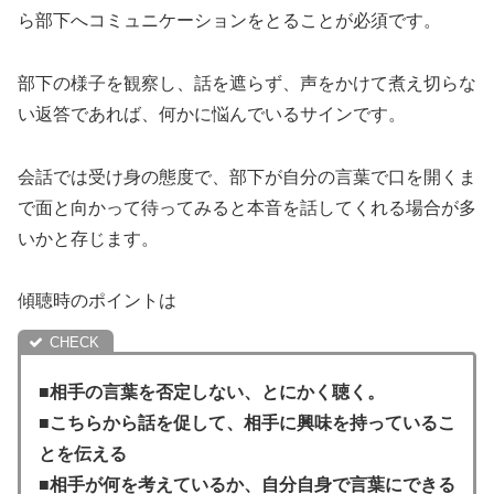
ら部下へコミュニケーションをとることが必須です。
部下の様子を観察し、話を遮らず、声をかけて煮え切らな
い返答であれば、何かに悩んでいるサインです。
会話では受け身の態度で、部下が自分の言葉で口を開くま
で面と向かって待ってみると本音を話してくれる場合が多
いかと存じます。
傾聴時のポイントは
■
相手の言葉を否定しない、とにかく聴く。
■こちらから話を促して、相手に興味を持っているこ
とを伝える
■相手が何を考えているか、自分自身で言葉にできる