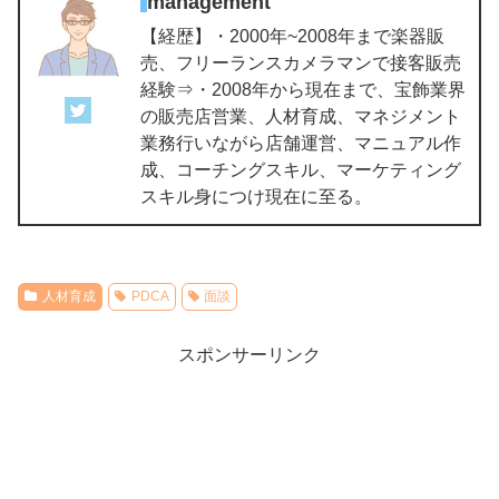
management
【経歴】・2000年~2008年まで楽器販
売、フリーランスカメラマンで接客販売
経験⇒・2008年から現在まで、宝飾業界
の販売店営業、人材育成、マネジメント
業務行いながら店舗運営、マニュアル作
成、コーチングスキル、マーケティング
スキル身につけ現在に至る。
人材育成
PDCA
面談
スポンサーリンク