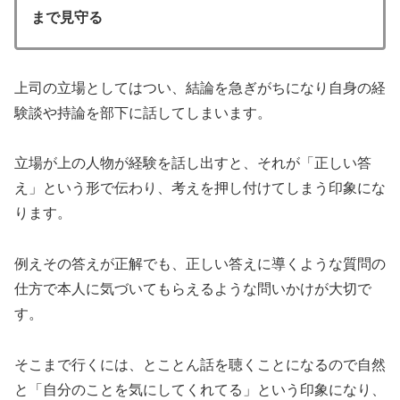
まで見守る
上司の立場としてはつい、結論を急ぎがちになり自身の経
験談や持論を部下に話してしまいます。
立場が上の人物が経験を話し出すと、それが「正しい答
え」という形で伝わり、考えを押し付けてしまう印象にな
ります。
例えその答えが正解でも、正しい答えに導くような質問の
仕方で本人に気づいてもらえるような問いかけが大切で
す。
そこまで行くには、とことん話を聴くことになるので自然
と「自分のことを気にしてくれてる」という印象になり、