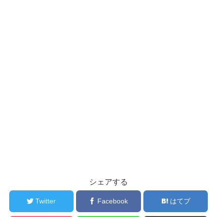
シェアする
Twitter
Facebook
はてブ