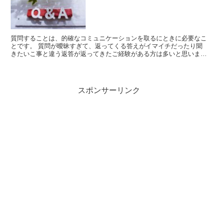
質問することは、的確なコミュニケーションを取るにときに必要なこ
とです。 質問が曖昧すぎて、返ってくる答えがイマイチだったり聞
きたいこ事と違う返答が返ってきたご経験がある方は多いと思いま
す。 質問力がつけば、業務の生産性を上げるだ...
スポンサーリンク