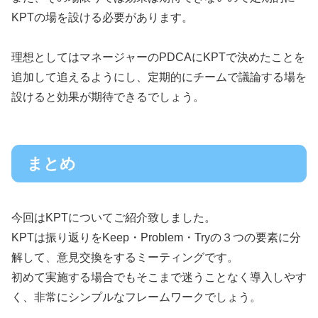
KPTの場を設ける必要があります。
理想としてはマネージャーのPDCAにKPTで決めたことを
追加して追えるようにし、定期的にチームで議論する場を
設けると効果が期待できるでしょう。
まとめ
今回はKPTについてご紹介致しました。
KPTは振り返りをKeep・Problem・Tryの３つの要素に分
解して、意見交換をするミーティングです。
初めて実施する場合でもそこまで迷うことなく導入しやす
く、非常にシンプルなフレームワークでしょう。