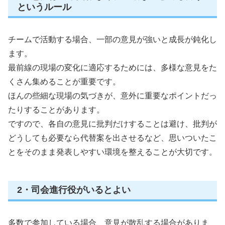
というルール
チームで活動する場合、一部の意見が強いと成長が鈍化し
ます。
最前線の現場の変化に適応するためには、多様な意見をた
くさん集めることが重要です。
ほんの些細な現場の気づきが、意外に重要なポイントだっ
たりすることがあります。
ですので、各自の意見に批判だけすることは避け、批判が
どうしても必要なら代替案を出させるなど、思いついたこ
とをそのまま発表しやすい環境を整えることが大切です。
2・司会進行役がいるとよい
多数で参加している場合、意見が散乱する場合がありま