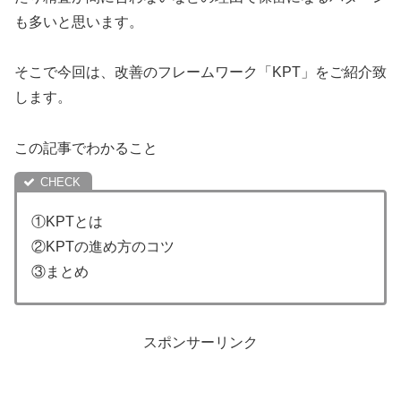
も多いと思います。
そこで今回は、改善のフレームワーク「KPT」をご紹介致
します。
この記事でわかること
①KPTとは
②KPTの進め方のコツ
③まとめ
スポンサーリンク