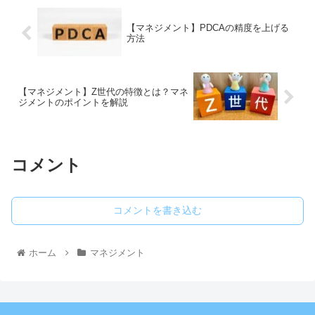
【マネジメント】PDCAの精度を上げる
方法
【マネジメント】Z世代の特徴とは？マネ
ジメントのポイントを解説
コメント
コメントを書き込む
ホーム
マネジメント