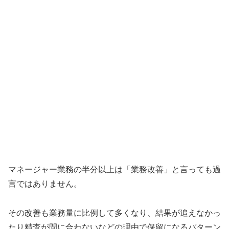
マネージャー業務の半分以上は「業務改善」と言っても過
言ではありません。
その改善も業務量に比例して多くなり、結果が追えなかっ
たり精査が間に合わないなどの理由で保留になるパターン