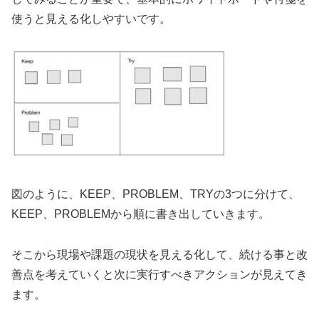
使うと見える化しやすいです。
図のように、KEEP、PROBLEM、TRYの3つに分けて、
KEEP、PROBLEMから順に書き出していきます。
そこから現場や課題の現状を見える化して、続ける事と改
善点を考えていくと次に実行すべきアクションが見えてき
ます。