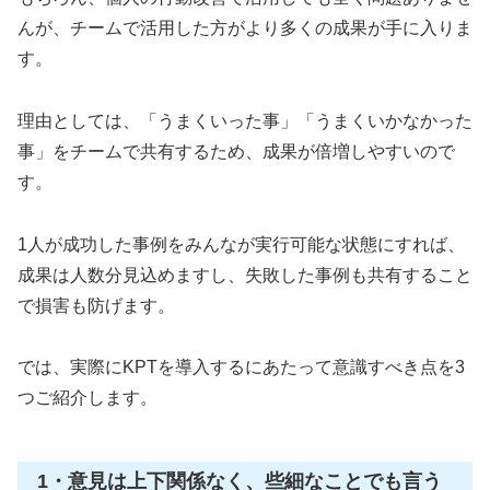
んが、チームで活用した方がより多くの成果が手に入りま
す。
理由としては、「うまくいった事」「うまくいかなかった
事」をチームで共有するため、成果が倍増しやすいので
す。
1人が成功した事例をみんなが実行可能な状態にすれば、
成果は人数分見込めますし、失敗した事例も共有すること
で損害も防げます。
では、実際にKPTを導入するにあたって意識すべき点を3
つご紹介します。
1・意見は上下関係なく、些細なことでも言う