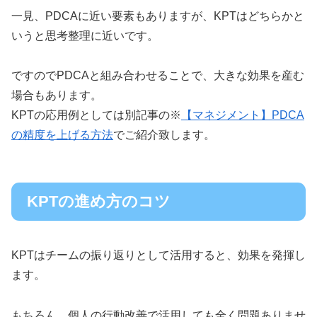
一見、PDCAに近い要素もありますが、KPTはどちらかと
いうと思考整理に近いです。
ですのでPDCAと組み合わせることで、大きな効果を産む
場合もあります。
KPTの応用例としては別記事の※
【マネジメント】PDCA
の精度を上げる方法
でご紹介致します。
KPTの進め方のコツ
KPTはチームの振り返りとして活用すると、効果を発揮し
ます。
もちろん、個人の行動改善で活用しても全く問題ありませ