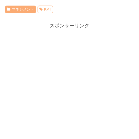
マネジメント
KPT
スポンサーリンク