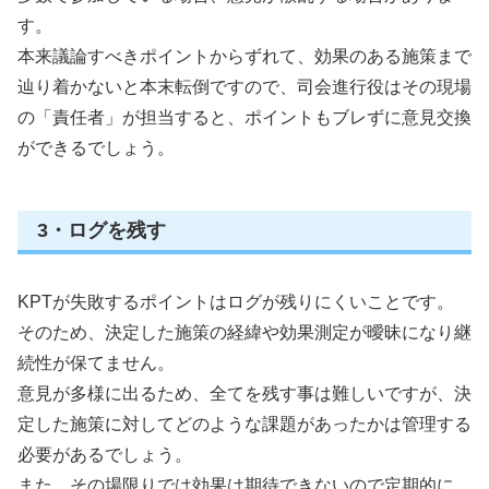
す。
本来議論すべきポイントからずれて、効果のある施策まで
辿り着かないと本末転倒ですので、司会進行役はその現場
の「責任者」が担当すると、ポイントもブレずに意見交換
ができるでしょう。
3・ログを残す
KPTが失敗するポイントはログが残りにくいことです。
そのため、決定した施策の経緯や効果測定が曖昧になり継
続性が保てません。
意見が多様に出るため、全てを残す事は難しいですが、決
定した施策に対してどのような課題があったかは管理する
必要があるでしょう。
また、その場限りでは効果は期待できないので定期的に