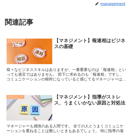
management
関連記事
【マネジメント】報連相はビジネ
マネジメント
スの基礎
様々なビジネススキルはありますが、一番重要なのは「報連相」とい
っても過言ではありません。 部下に求めるのも「報連相」ですし、
コミュニケーションの根幹になっていると感じてるマネージャーは多
いのではないでしょうか。 そこで今回は、ビ...
【マネジメント】指導がストレ
マネジメント
ス、うまくいかない原因と対処法
マネージャーも感情のある人間です。 全ての人とうまくコミュニケ
ーションを重ねることは難しいときもあるでしょう。 特に指導の場