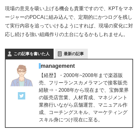
現場の意見を吸い上げる機会も貴重ですので、KPTをマネ
ージャーのPDCAに組み込んで、定期的にかつログを残し
て実行内容を追っていけるようにすれば、現場の変化に対
応し続ける強い組織作りの土台になるかもしれません。
この記事を書いた人
最新の記事
management
【経歴】・2000年~2008年まで楽器販
売、フリーランスカメラマンで接客販売
経験⇒・2008年から現在まで、宝飾業界
の販売店営業、人材育成、マネジメント
業務行いながら店舗運営、マニュアル作
成、コーチングスキル、マーケティング
スキル身につけ現在に至る。