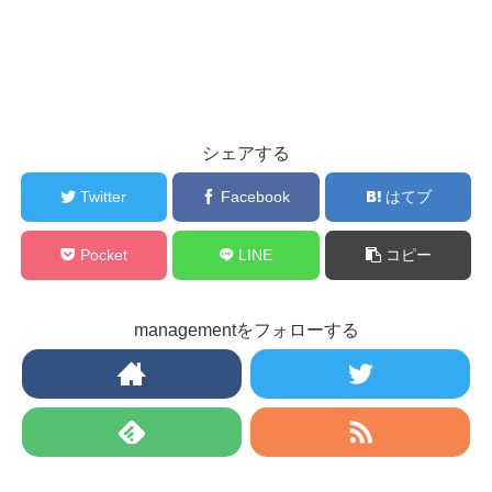
シェアする
Twitter
Facebook
はてブ
Pocket
LINE
コピー
managementをフォローする