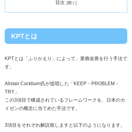
目次
KPTとは
KPTとは「ふりかえり」によって、業務改善を行う手法で
す。
Alistair Cockburn氏が提唱した「KEEP・PROBLEM・
TRY」
この3項目で構成されているフレームワークを、日本のカ
イゼンの概念に当てめた手法です。
3項目をそれぞれ解説致しますと以下のようになります。