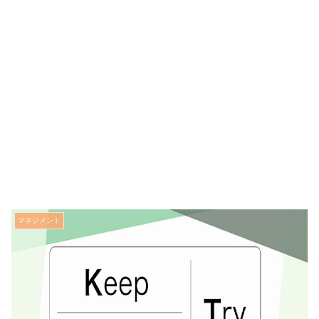
マネジメント