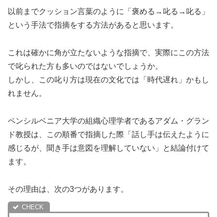
以前までクッション言葉のように「褒める→叱る→叱る」
という手法で指摘をする方法があると思います。
これは確かに角が立たないような指摘で、実際にこの方法
で叱られた方も多いのではないでしょうか。
しかし、この叱り方は現在の文化では「時代遅れ」かもし
れません。
ペンシルベニア大学の組織心理学者であるアダム・グラン
ド教授は、この順番で指摘した際「話し手は伝えたように
感じるが、聞き手は意図を理解していない」と結論付けて
ます。
その理由は、次の3つがあります。