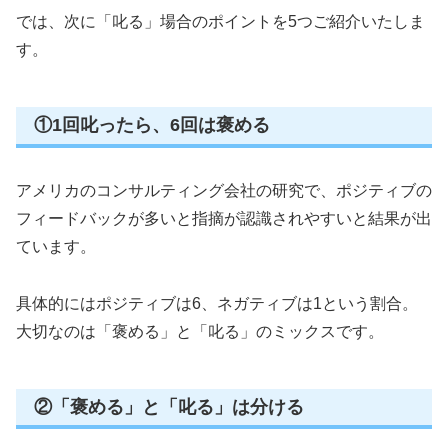
では、次に「叱る」場合のポイントを5つご紹介いたしま
す。
①1回叱ったら、6回は褒める
アメリカのコンサルティング会社の研究で、ポジティブの
フィードバックが多いと指摘が認識されやすいと結果が出
ています。
具体的にはポジティブは6、ネガティブは1という割合。
大切なのは「褒める」と「叱る」のミックスです。
②「褒める」と「叱る」は分ける