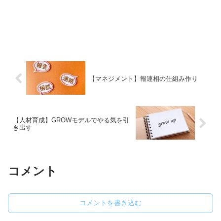
【マネジメント】報連相の仕組み作り
【人材育成】GROWモデルでやる気を引
き出す
コメント
コメントを書き込む