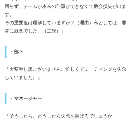
回らず、チームが本来の仕事ができなくて機会損失が出ま
す。
その重要度は理解していますか？（理由）私としては、非
常に残念でした。（主観）」
・部下
「大変申し訳ございません。忙しくてミーティングを失念
していました。」
・マネージャー
「そうしたら、どうしたら失念を防げるでしょうか」