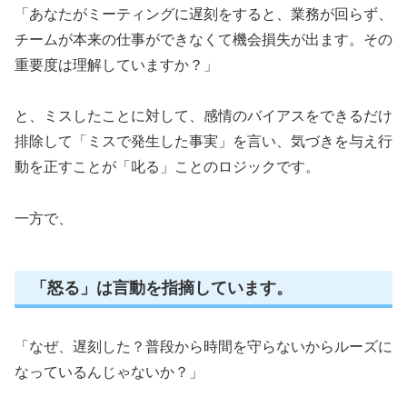
「あなたがミーティングに遅刻をすると、業務が回らず、
チームが本来の仕事ができなくて機会損失が出ます。その
重要度は理解していますか？」
と、ミスしたことに対して、感情のバイアスをできるだけ
排除して「ミスで発生した事実」を言い、気づきを与え行
動を正すことが「叱る」ことのロジックです。
一方で、
「怒る」は言動を指摘しています。
「なぜ、遅刻した？普段から時間を守らないからルーズに
なっているんじゃないか？」