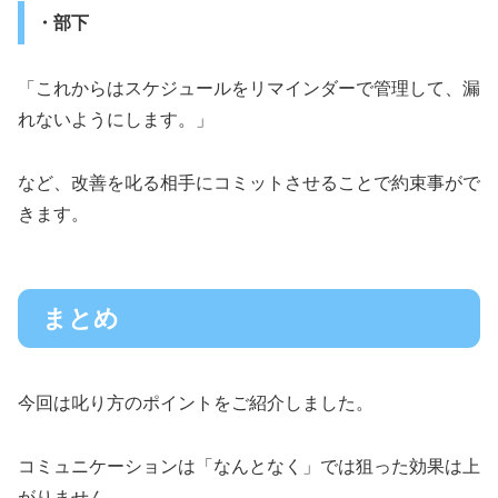
・部下
「これからはスケジュールをリマインダーで管理して、漏
れないようにします。」
など、改善を叱る相手にコミットさせることで約束事がで
きます。
まとめ
今回は叱り方のポイントをご紹介しました。
コミュニケーションは「なんとなく」では狙った効果は上
がりません。