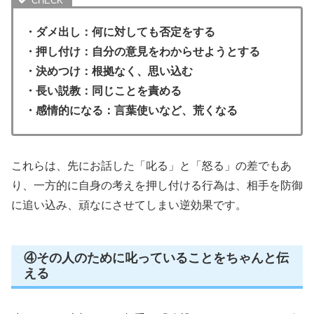
・ダメ出し：何に対しても否定をする
・押し付け：自分の意見をわからせようとする
・決めつけ：根拠なく、思い込む
・長い説教：同じことを責める
・感情的になる：言葉使いなど、荒くなる
これらは、先にお話した「叱る」と「怒る」の差でもあ
り、一方的に自身の考えを押し付ける行為は、相手を防御
に追い込み、頑なにさせてしまい逆効果です。
④その人のために叱っていることをちゃんと伝
える