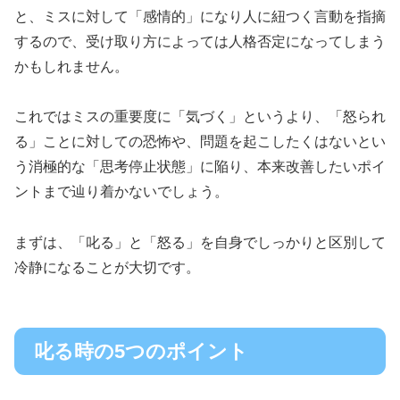
と、ミスに対して「感情的」になり人に紐つく言動を指摘
するので、受け取り方によっては人格否定になってしまう
かもしれません。
これではミスの重要度に「気づく」というより、「怒られ
る」ことに対しての恐怖や、問題を起こしたくはないとい
う消極的な「思考停止状態」に陥り、本来改善したいポイ
ントまで辿り着かないでしょう。
まずは、「叱る」と「怒る」を自身でしっかりと区別して
冷静になることが大切です。
叱る時の5つのポイント