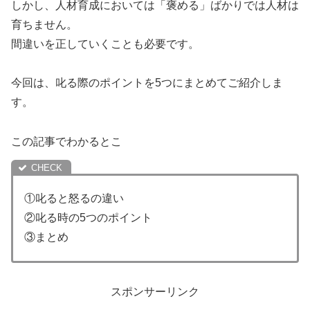
しかし、人材育成においては「褒める」ばかりでは人材は
育ちません。
間違いを正していくことも必要です。
今回は、叱る際のポイントを5つにまとめてご紹介しま
す。
この記事でわかるとこ
①叱ると怒るの違い
②叱る時の5つのポイント
③まとめ
スポンサーリンク