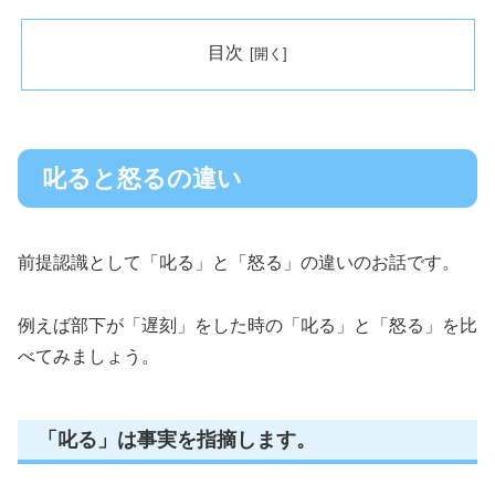
目次
叱ると怒るの違い
前提認識として「叱る」と「怒る」の違いのお話です。
例えば部下が「遅刻」をした時の「叱る」と「怒る」を比
べてみましょう。
「叱る」は事実を指摘します。