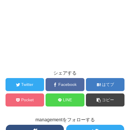
シェアする
Twitter
Facebook
はてブ
Pocket
LINE
コピー
managementをフォローする