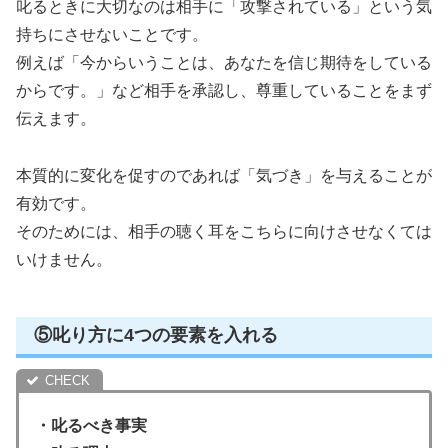
叱るときに大切なのは相手に「攻撃されている」という気
持ちにさせないことです。
例えば「今からいうことは、あなたを信じ期待をしている
からです。」など相手を承認し、尊重していることをまず
伝えます。
本質的に変化を促すのであれば「気づき」を与えることが
有効です。
そのためには、相手の聴く耳をこちらに向けさせなくては
いけません。
⑤叱り方に4つの要素を入れる
・叱るべき事実