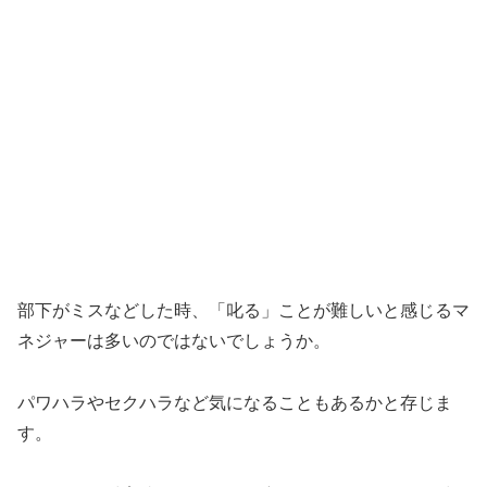
部下がミスなどした時、「叱る」ことが難しいと感じるマ
ネジャーは多いのではないでしょうか。
パワハラやセクハラなど気になることもあるかと存じま
す。