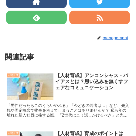
management
関連記事
【人材育成】アンコンシャス・バ
人材育成
イアスとは？思い込みを無くすフ
ェアなコミュニケーション
「男性だったらこのくらいやれる」「今どきの若者は…」など、先入
観や固定概念で物事を考えてしまうことはありませんか？ 私も年の
離れた新入社員に接する際、「Z世代はこう話しかけるべき」と先入
観でコミュニケーションをとり、個人を尊重する視点...
【人材育成】育成のポイントは
人材育成