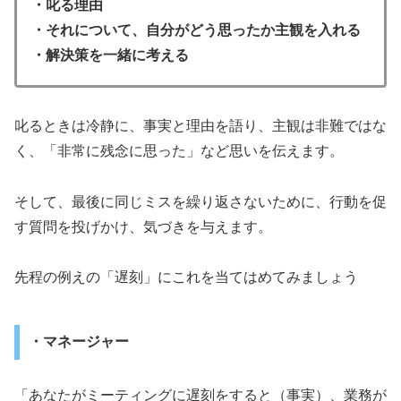
・叱る理由
・それについて、自分がどう思ったか主観を入れる
・解決策を一緒に考える
叱るときは冷静に、事実と理由を語り、主観は非難ではな
く、「非常に残念に思った」など思いを伝えます。
そして、最後に同じミスを繰り返さないために、行動を促
す質問を投げかけ、気づきを与えます。
先程の例えの「遅刻」にこれを当てはめてみましょう
・マネージャー
「あなたがミーティングに遅刻をすると（事実）、業務が