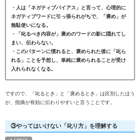
・人は「ネガティブバイアス」と言って、
心理的に
ネガティブワードに引っ張られがちで、「褒め」が
無駄使いになる。
・「叱るべき内容が」褒めのワードの影に隠れてし
まい、伝わらない。
・このパターンに慣れると、褒められた後に「叱ら
れる」ことを予想し、
単純に褒められることが受け
入れられなくなる。
ですので、「叱るとき」と「褒めるとき」は区別したほう
が、指摘が有効に伝わりやすいと言うことです。
③やってはいけない「叱り方」を理解する