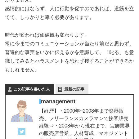
感情的にはならず、人に行動を促すのであれば、道筋を立
てて、しっかりと導く必要があります。
時代が変われば価値観も変わります。
常に今までのコミュニケーションが当たり前だと思わず、
普遍的な事実をいかに伝えるかを意識して、「叱る」も意
識してみるとハラスメントを恐れず接することができるか
もしれません。
この記事を書いた人
最新の記事
management
【経歴】・2000年~2008年まで楽器販
売、フリーランスカメラマンで接客販売
経験⇒・2008年から現在まで、宝飾業界
の販売店営業、人材育成、マネジメント