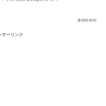
2022.03.07
ンサーリンク