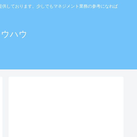
提供しております。少しでもマネジメント業務の参考になれば
ノウハウ