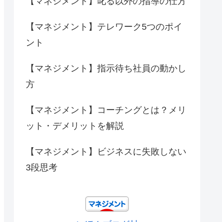
【マネジメント】叱る以外の指導の仕方
【マネジメント】テレワーク5つのポイ
ント
【マネジメント】指示待ち社員の動かし
方
【マネジメント】コーチングとは？メリ
ット・デメリットを解説
【マネジメント】ビジネスに失敗しない
3段思考