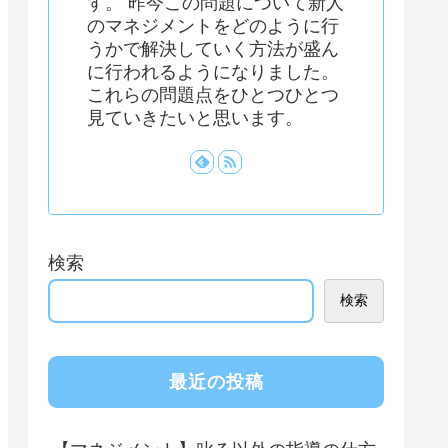
す。 昨今この問題について新人
のマネジメントをどのように行
うかで解決していく方法が盛ん
に行われるようになりました。
これらの問題点をひとつひとつ
見ていきたいと思います。
検索
検索
最近の投稿