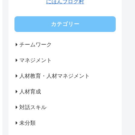
にほんブログ村
カテゴリー
チームワーク
マネジメント
人材教育・人材マネジメント
人材育成
対話スキル
未分類