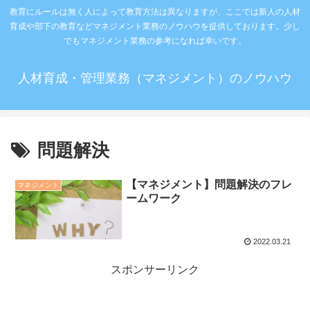
教育にルールは無く人によって教育方法は異なりますが、ここでは新人の人材
育成や部下の教育などマネジメント業務のノウハウを提供しております。少し
でもマネジメント業務の参考になれば幸いです。
人材育成・管理業務（マネジメント）のノウハウ
問題解決
【マネジメント】問題解決のフレ
マネジメント
ームワーク
2022.03.21
スポンサーリンク