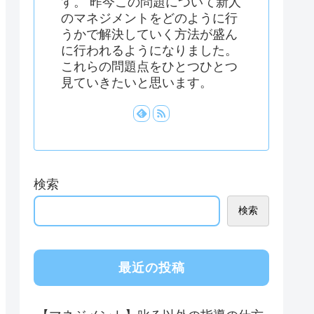
す。 昨今この問題について新人
のマネジメントをどのように行
うかで解決していく方法が盛ん
に行われるようになりました。
これらの問題点をひとつひとつ
見ていきたいと思います。
検索
検索
最近の投稿