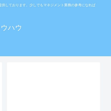
提供しております。少しでもマネジメント業務の参考になれば
ノウハウ