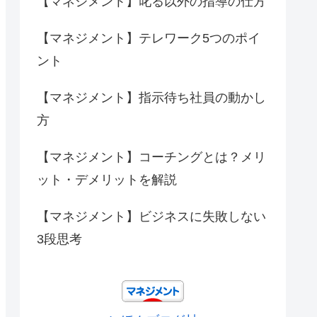
【マネジメント】叱る以外の指導の仕方
【マネジメント】テレワーク5つのポイ
ント
【マネジメント】指示待ち社員の動かし
方
【マネジメント】コーチングとは？メリ
ット・デメリットを解説
【マネジメント】ビジネスに失敗しない
3段思考