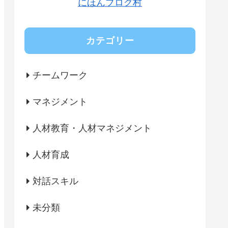
にほんブログ村
カテゴリー
チームワーク
マネジメント
人材教育・人材マネジメント
人材育成
対話スキル
未分類