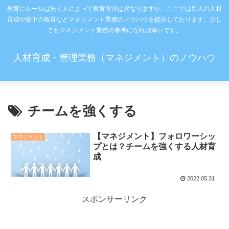
教育にルールは無く人によって教育方法は異なりますが、ここでは新人の人材
育成や部下の教育などマネジメント業務のノウハウを提供しております。少し
でもマネジメント業務の参考になれば幸いです。
人材育成・管理業務（マネジメント）のノウハウ
チームを強くする
【マネジメント】フォロワーシッ
マネジメント
プとは？チームを強くする人材育
成
2022.05.31
スポンサーリンク